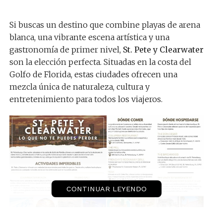
Si buscas un destino que combine playas de arena
blanca, una vibrante escena artística y una
gastronomía de primer nivel,
St. Pete y Clearwater
son la elección perfecta. Situadas en la costa del
Golfo de Florida, estas ciudades ofrecen una
mezcla única de naturaleza, cultura y
entretenimiento para todos los viajeros.
CONTINUAR LEYENDO