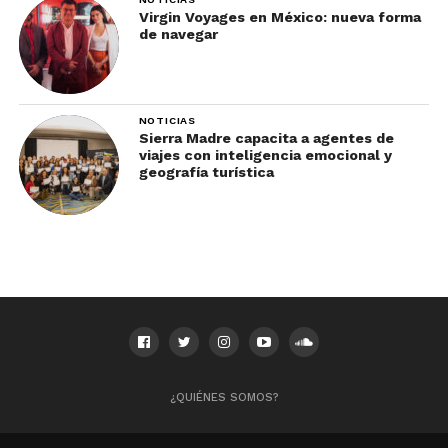
Virgin Voyages en México: nueva forma
de navegar
NOTICIAS
Sierra Madre capacita a agentes de
viajes con inteligencia emocional y
geografía turística
¿QUIÉNES SOMOS?