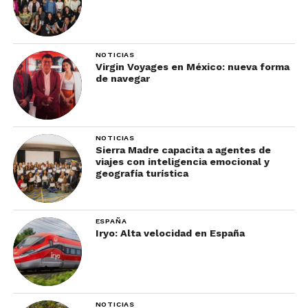
NOTICIAS
Virgin Voyages en México: nueva forma
de navegar
NOTICIAS
Sierra Madre capacita a agentes de
viajes con inteligencia emocional y
geografía turística
ESPAÑA
Iryo: Alta velocidad en España
NOTICIAS