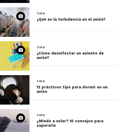
TIPS
¿Qué es la turbulencia en el avión?
TIPS
¿Cómo desinfectar un asiento de
avión?
TIPS
12 prácticos tips para dormir en un
avión
TIPS
¿Miedo a volar? 10 consejos para
superarlo