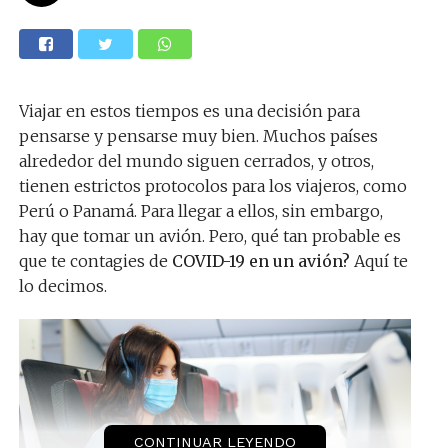
Viajar en estos tiempos es una decisión para
pensarse y pensarse muy bien. Muchos países
alrededor del mundo siguen cerrados, y otros,
tienen estrictos protocolos para los viajeros, como
Perú o Panamá. Para llegar a ellos, sin embargo,
hay que tomar un avión. Pero, qué tan probable es
que te contagies de
COVID-19 en un avión?
Aquí te
lo decimos.
CONTINUAR LEYENDO