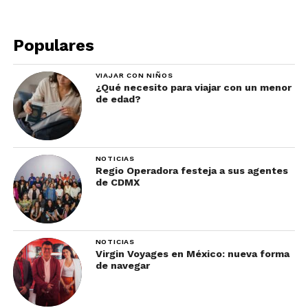
Populares
VIAJAR CON NIÑOS
¿Qué necesito para viajar con un menor
de edad?
NOTICIAS
Regio Operadora festeja a sus agentes
de CDMX
NOTICIAS
Virgin Voyages en México: nueva forma
de navegar