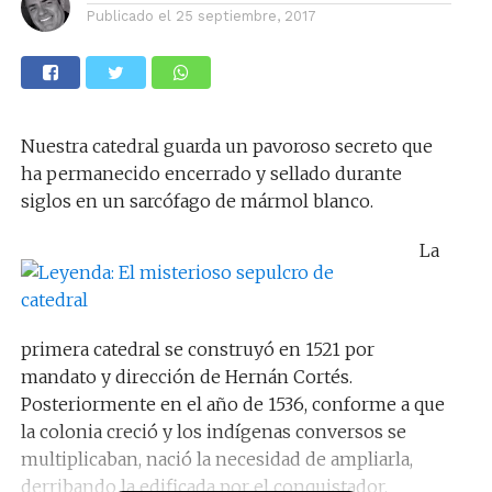
Publicado el
25 septiembre, 2017
Nuestra catedral guarda un pavoroso secreto que
ha permanecido encerrado y sellado durante
siglos en un sarcófago de mármol blanco.
La
primera catedral se construyó en 1521 por
mandato y dirección de Hernán Cortés.
Posteriormente en el año de 1536, conforme a que
la colonia creció y los indígenas conversos se
multiplicaban, nació la necesidad de ampliarla,
derribando la edificada por el conquistador.