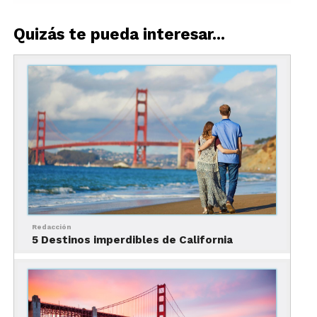
Quizás te pueda interesar...
Redacción
5 Destinos imperdibles de California
Acuario de la Bahía