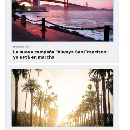
Redacción
La nueva campaña “Always San Francisco”
ya está en marcha
Ver esta publicación en Instagram