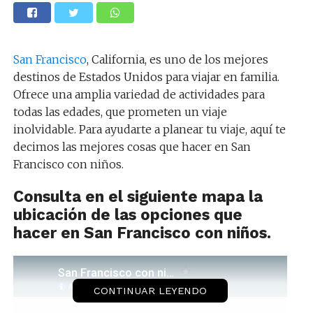
San Francisco
, California, es uno de los mejores
destinos de Estados Unidos para viajar en familia.
Ofrece una amplia variedad de actividades para
todas las edades, que prometen un viaje
inolvidable. Para ayudarte a planear tu viaje, aquí te
decimos las mejores cosas que hacer en San
Francisco con niños.
Consulta en el siguiente mapa la
ubicación de las opciones que
hacer en San Francisco con niños.
CONTINUAR LEYENDO