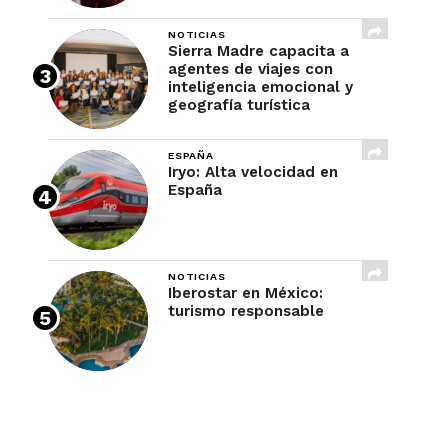
NOTICIAS
Sierra Madre capacita a
agentes de viajes con
inteligencia emocional y
geografía turística
ESPAÑA
Iryo: Alta velocidad en
España
NOTICIAS
Iberostar en México:
turismo responsable