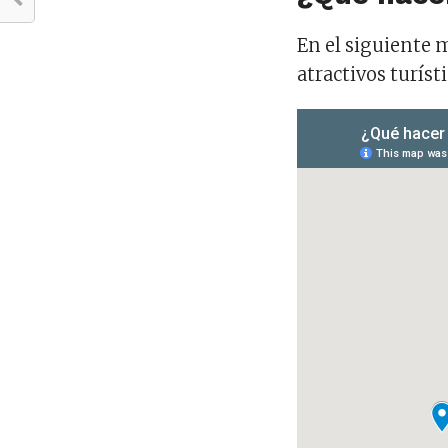
En el siguiente 
atractivos turíst