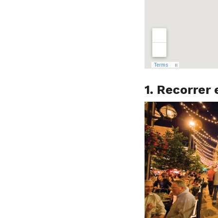
1. Recorrer 