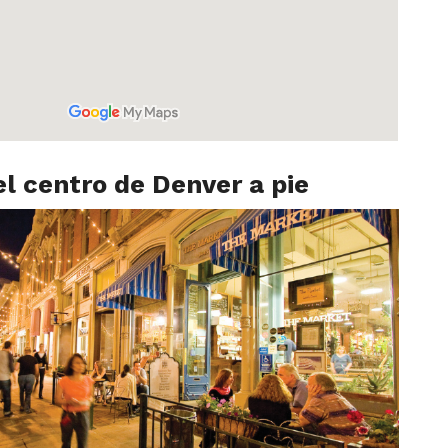
el centro de Denver a pie