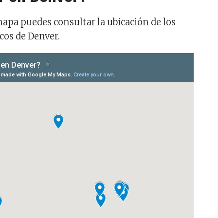
mapa puedes consultar la ubicación de los
icos de Denver.