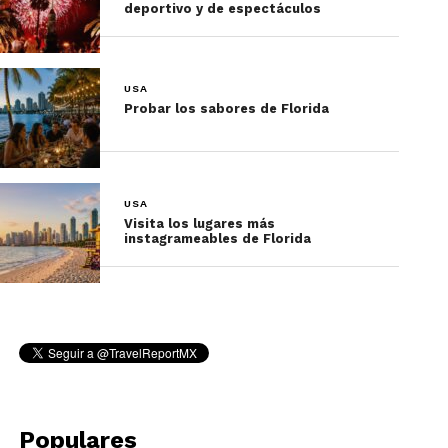
deportivo y de espectáculos
USA
Probar los sabores de Florida
USA
Visita los lugares más
instagrameables de Florida
Populares