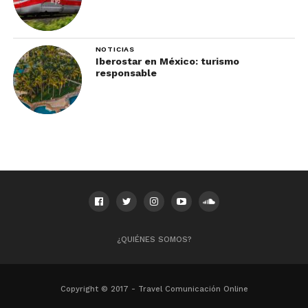
NOTICIAS
Iberostar en México: turismo
responsable
¿QUIÉNES SOMOS?
Copyright © 2017 - Travel Comunicación Online