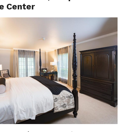
e Center