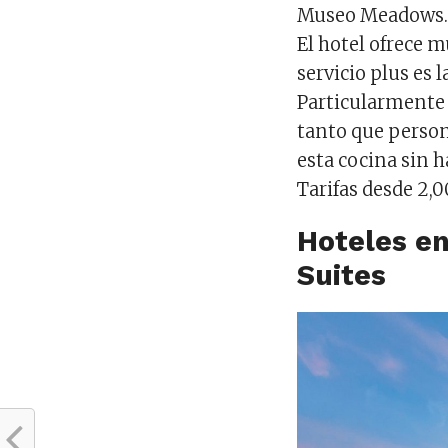
Museo Meadows
El hotel ofrece 
servicio plus es 
Particularmente 
tanto que person
esta cocina sin h
Tarifas desde 2,
Hoteles en
Suites