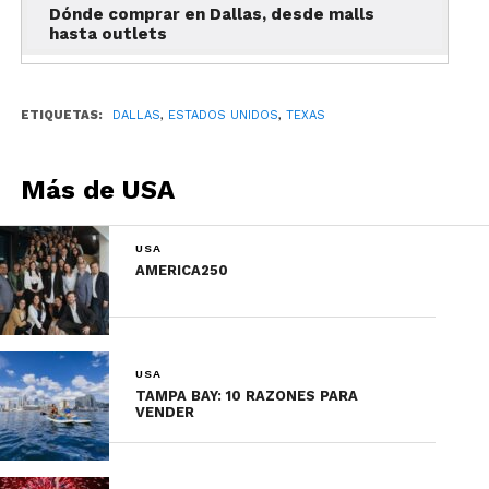
Dónde comprar en Dallas, desde malls
hasta outlets
ETIQUETAS:
DALLAS
,
ESTADOS UNIDOS
,
TEXAS
Más de USA
USA
AMERICA250
USA
TAMPA BAY: 10 RAZONES PARA
VENDER