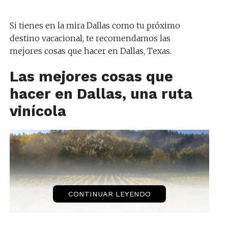
Si tienes en la mira Dallas como tu próximo
destino vacacional, te recomendamos las
mejores cosas que hacer en Dallas, Texas.
Las mejores cosas que
hacer en Dallas, una ruta
vinícola
CONTINUAR LEYENDO