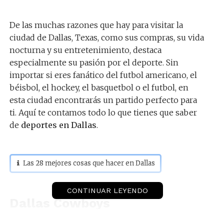
De las muchas razones que hay para visitar la
ciudad de Dallas, Texas, como sus compras, su vida
nocturna y su entretenimiento, destaca
especialmente su pasión por el deporte. Sin
importar si eres fanático del futbol americano, el
béisbol, el hockey, el basquetbol o el futbol, en
esta ciudad encontrarás un partido perfecto para
ti. Aquí te contamos todo lo que tienes que saber
de
deportes en Dallas
.
Las 28 mejores cosas que hacer en Dallas
CONTINUAR LEYENDO
Dallas Cowboys