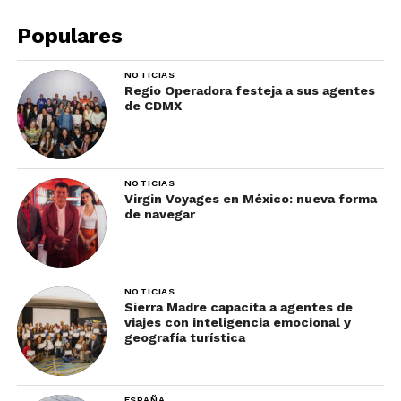
Populares
NOTICIAS
Regio Operadora festeja a sus agentes
de CDMX
NOTICIAS
Virgin Voyages en México: nueva forma
de navegar
NOTICIAS
Sierra Madre capacita a agentes de
viajes con inteligencia emocional y
geografía turística
ESPAÑA