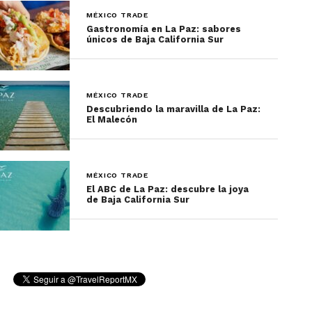
MÉXICO TRADE
Gastronomía en La Paz: sabores
únicos de Baja California Sur
MÉXICO TRADE
Descubriendo la maravilla de La Paz:
El Malecón
MÉXICO TRADE
El ABC de La Paz: descubre la joya
de Baja California Sur