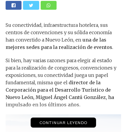
Su conectividad, infraestructura hotelera, sus
centros de convenciones y su sólida economía
han convertido a Nuevo León, en
una de las
mejores sedes para la realización de eventos
.
Si bien, hay varias razones para elegir al estado
para la realización de congresos, convenciones y
exposiciones, su conectividad juega un papel
fundamental, misma que el
director de la
Corporación para el Desarrollo Turístico de
Nuevo León, Miguel Ángel Cantú González, ha
impulsado en los últimos años.
CONTINUAR LEYENDO