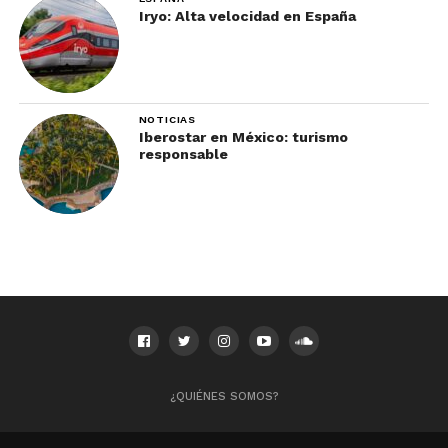
Iryo: Alta velocidad en España
NOTICIAS
Iberostar en México: turismo
responsable
¿QUIÉNES SOMOS?