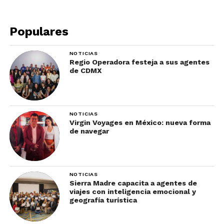
Populares
NOTICIAS
Regio Operadora festeja a sus agentes
de CDMX
NOTICIAS
Virgin Voyages en México: nueva forma
de navegar
NOTICIAS
Sierra Madre capacita a agentes de
viajes con inteligencia emocional y
geografía turística