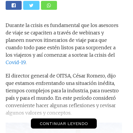
Durante la crisis es fundamental que los asesores
de viaje se capaciten a través de webinars y
planeen nuevos itinerarios de viaje para que
cuando todo pase estén listos para sorprender a
los viajeros y así comenzar a sortear la crisis del
Covid-19
.
El director general de OITSA, César Romero, dijo
que estamos enfrentando una situación inédita,
tiempos complejos para la industria, para nuestro
país y para el mundo. En este período consideró
conveniente hacer algunas reflexiones y revisar
algunos valores y conceptos.
CONTINUAR LEYENDO