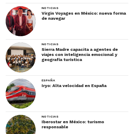
NOTICIAS
Virgin Voyages en México: nueva forma
de navegar
NOTICIAS
Sierra Madre capacita a agentes de
viajes con inteligencia emocional y
geografía turística
ESPAÑA
Iryo: Alta velocidad en España
NOTICIAS
Iberostar en México: turismo
responsable