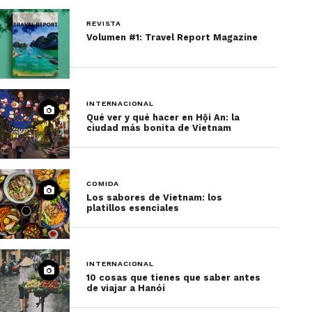
REVISTA
Volumen #1: Travel Report Magazine
INTERNACIONAL
Qué ver y qué hacer en Hội An: la
ciudad más bonita de Vietnam
COMIDA
Los sabores de Vietnam: los
platillos esenciales
INTERNACIONAL
10 cosas que tienes que saber antes
de viajar a Hanói