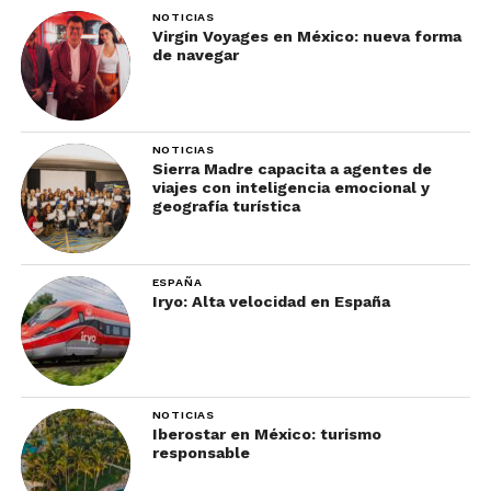
NOTICIAS
Virgin Voyages en México: nueva forma
de navegar
NOTICIAS
Sierra Madre capacita a agentes de
viajes con inteligencia emocional y
geografía turística
ESPAÑA
Iryo: Alta velocidad en España
NOTICIAS
Iberostar en México: turismo
responsable