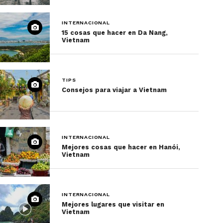
INTERNACIONAL
15 cosas que hacer en Da Nang,
Vietnam
TIPS
Consejos para viajar a Vietnam
INTERNACIONAL
Mejores cosas que hacer en Hanói,
Vietnam
INTERNACIONAL
Mejores lugares que visitar en
Vietnam