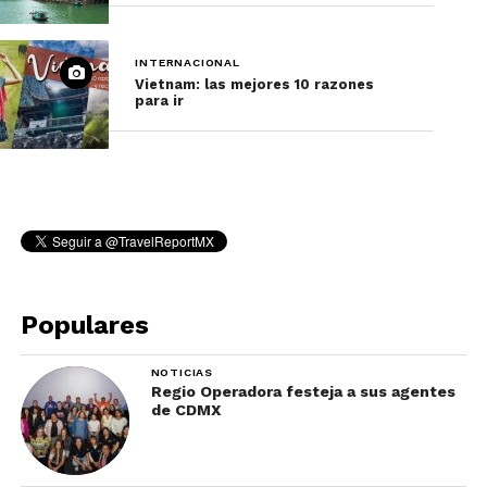
INTERNACIONAL
Vietnam: las mejores 10 razones
para ir
Populares
NOTICIAS
Regio Operadora festeja a sus agentes
de CDMX