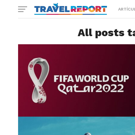
ARTÍCU
All posts 