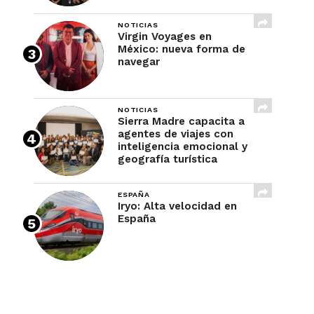
NOTICIAS
Virgin Voyages en
México: nueva forma de
navegar
NOTICIAS
Sierra Madre capacita a
agentes de viajes con
inteligencia emocional y
geografía turística
ESPAÑA
Iryo: Alta velocidad en
España