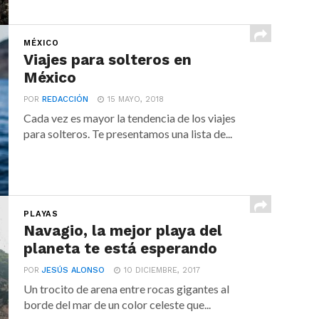
MÉXICO
Viajes para solteros en
México
POR
REDACCIÓN
15 MAYO, 2018
Cada vez es mayor la tendencia de los viajes
para solteros. Te presentamos una lista de...
PLAYAS
Navagio, la mejor playa del
planeta te está esperando
POR
JESÚS ALONSO
10 DICIEMBRE, 2017
Un trocito de arena entre rocas gigantes al
borde del mar de un color celeste que...