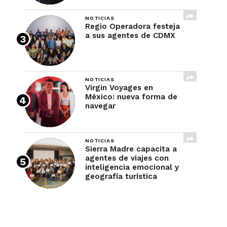
NOTICIAS
Regio Operadora festeja
a sus agentes de CDMX
NOTICIAS
Virgin Voyages en
México: nueva forma de
navegar
NOTICIAS
Sierra Madre capacita a
agentes de viajes con
inteligencia emocional y
geografía turística