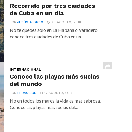
Recorrido por tres ciudades
de Cuba en un día
POR
JESÚS ALONSO
20 AGOSTO, 2018
No te quedes sólo en La Habana o Varadero,
conoce tres ciudades de Cuba en un...
INTERNACIONAL
Conoce las playas más sucias
del mundo
POR
REDACCIÓN
17 AGOSTO, 2018
No en todos los mares la vida es más sabrosa.
Conoce las playas más sucias del...