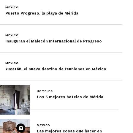
MÉXICO
Puerto Progreso, la playa de Mérida
MÉXICO
Inauguran el Malecón Internacional de Progreso
MÉXICO
Yucatán, el nuevo destino de reuniones en México
HOTELES
Los 5 mejores hoteles de Mérida
MÉXICO
Las mejores cosas que hacer en