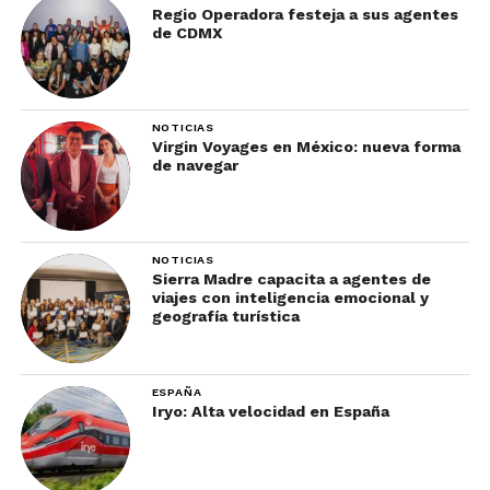
Regio Operadora festeja a sus agentes
de CDMX
NOTICIAS
Virgin Voyages en México: nueva forma
de navegar
NOTICIAS
Sierra Madre capacita a agentes de
viajes con inteligencia emocional y
geografía turística
ESPAÑA
Iryo: Alta velocidad en España