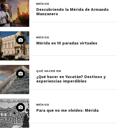
MÉXICO
Descubriendo la Mérida de Armando
Manzanero
MÉXICO
Mérida en 10 paradas virtuales
QUÉ HACER EN
¿Qué hacer en Yucatán? Destinos y
experiencias imperdibles
MÉXICO
Para que no me olvides: Mérida