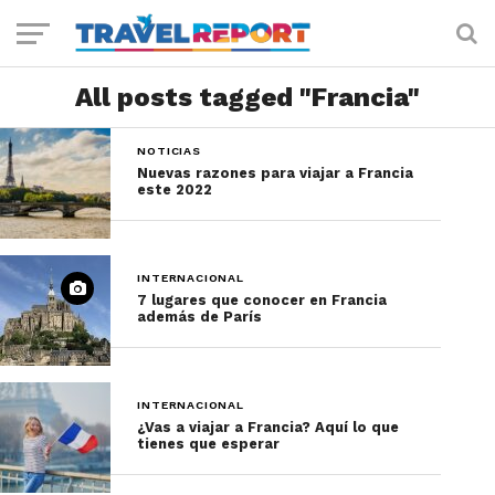
All posts tagged "Francia"
NOTICIAS
Nuevas razones para viajar a Francia
este 2022
INTERNACIONAL
7 lugares que conocer en Francia
además de París
INTERNACIONAL
¿Vas a viajar a Francia? Aquí lo que
tienes que esperar