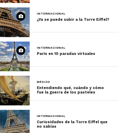
INTERNACIONAL
¿Ya se puede subir a la Torre Eiffel?
INTERNACIONAL
París en 10 paradas virtuales
MÉXICO
Entendiendo qué, cuándo y cómo
fue la guerra de los pasteles
INTERNACIONAL
Curiosidades de la Torre Eiffel que
no sabías