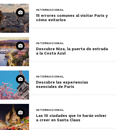
INTERNACIONAL
15 errores comunes al visitar París y
cómo evitarlos
INTERNACIONAL
Descubre Niza, la puerta de entrada
a la Costa Azul
INTERNACIONAL
Descubre las experiencias
esenciales de París
INTERNACIONAL
Las 10 ciudades que te harán volver
a creer en Santa Claus