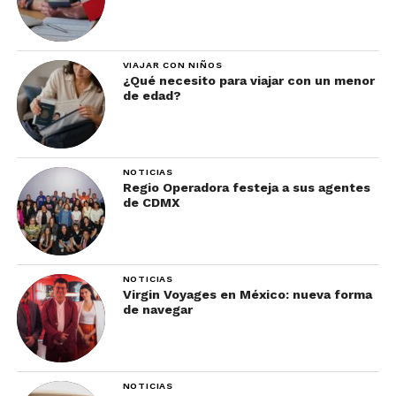
VIAJAR CON NIÑOS
¿Qué necesito para viajar con un menor
de edad?
NOTICIAS
Regio Operadora festeja a sus agentes
de CDMX
NOTICIAS
Virgin Voyages en México: nueva forma
de navegar
NOTICIAS