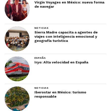
Virgin Voyages en México: nueva forma
de navegar
NOTICIAS
Sierra Madre capacita a agentes de
viajes con inteligencia emocional y
geografía turística
ESPAÑA
Iryo: Alta velocidad en España
NOTICIAS
Iberostar en México: turismo
responsable