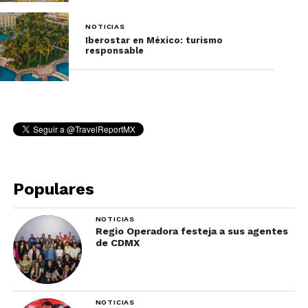
NOTICIAS
Iberostar en México: turismo
responsable
Populares
NOTICIAS
Regio Operadora festeja a sus agentes
de CDMX
NOTICIAS