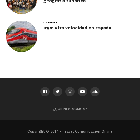
geografía turística
ESPAÑA
Iryo: Alta velocidad en España
¿QUIÉNES SOMOS?
Copyright © 2017 - Travel Comunicación Online