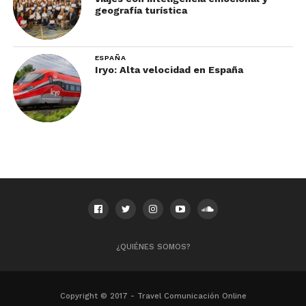
geografía turística
ESPAÑA
Iryo: Alta velocidad en España
¿QUIÉNES SOMOS?
Copyright © 2017 - Travel Comunicación Online