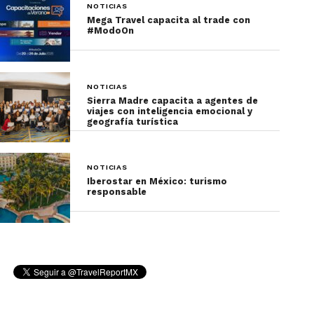
NOTICIAS
Mega Travel capacita al trade con
#ModoOn
NOTICIAS
Sierra Madre capacita a agentes de
viajes con inteligencia emocional y
geografía turística
NOTICIAS
Iberostar en México: turismo
responsable