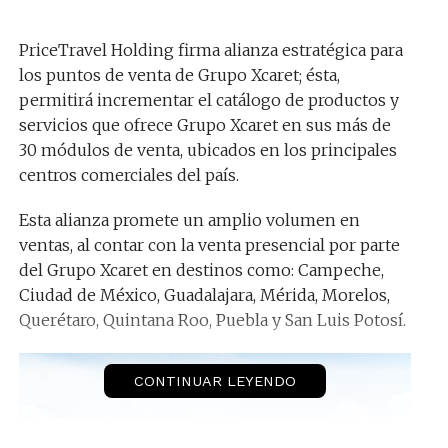
PriceTravel Holding firma alianza estratégica para
los puntos de venta de Grupo Xcaret; ésta,
permitirá incrementar el catálogo de productos y
servicios que ofrece Grupo Xcaret en sus más de
30 módulos de venta, ubicados en los principales
centros comerciales del país.
Esta alianza promete un amplio volumen en
ventas, al contar con la venta presencial por parte
del Grupo Xcaret en destinos como: Campeche,
Ciudad de México, Guadalajara, Mérida, Morelos,
Querétaro, Quintana Roo, Puebla y San Luis Potosí.
CONTINUAR LEYENDO