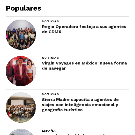
Populares
NOTICIAS
Regio Operadora festeja a sus agentes
de CDMX
NOTICIAS
Virgin Voyages en México: nueva forma
de navegar
NOTICIAS
Sierra Madre capacita a agentes de
viajes con inteligencia emocional y
geografía turística
ESPAÑA