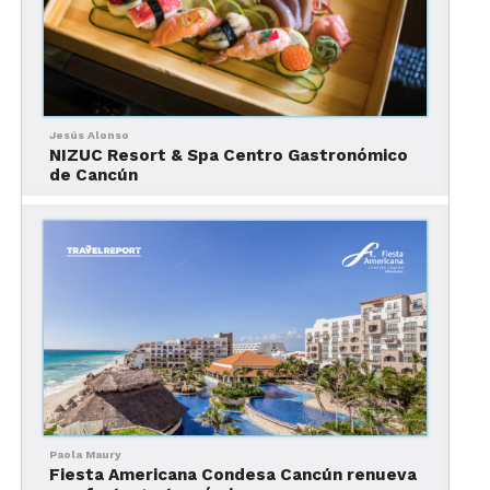
Jesús Alonso
NIZUC Resort & Spa Centro Gastronómico
de Cancún
Paola Maury
Fiesta Americana Condesa Cancún renueva