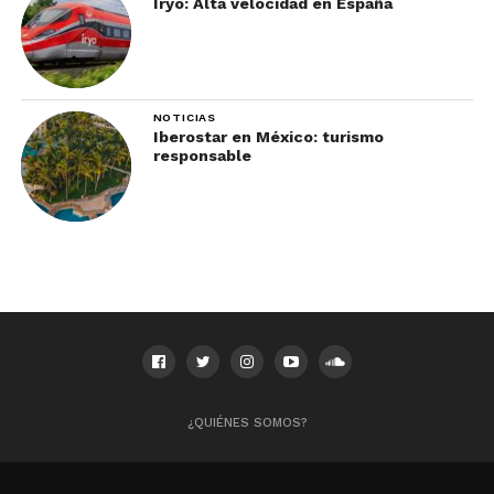
Iryo: Alta velocidad en España
NOTICIAS
Iberostar en México: turismo
responsable
¿QUIÉNES SOMOS?