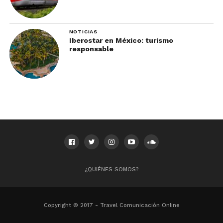
NOTICIAS
Iberostar en México: turismo
responsable
¿QUIÉNES SOMOS?
Copyright © 2017 - Travel Comunicación Online