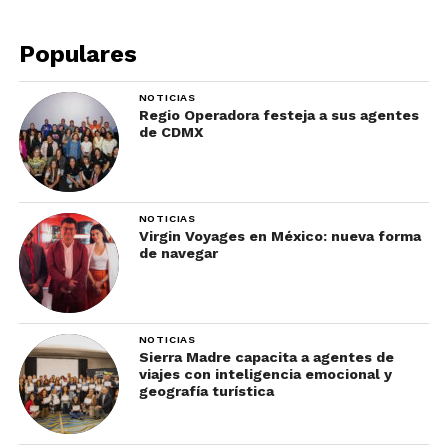
Populares
NOTICIAS
Regio Operadora festeja a sus agentes
de CDMX
NOTICIAS
Virgin Voyages en México: nueva forma
de navegar
NOTICIAS
Sierra Madre capacita a agentes de
viajes con inteligencia emocional y
geografía turística