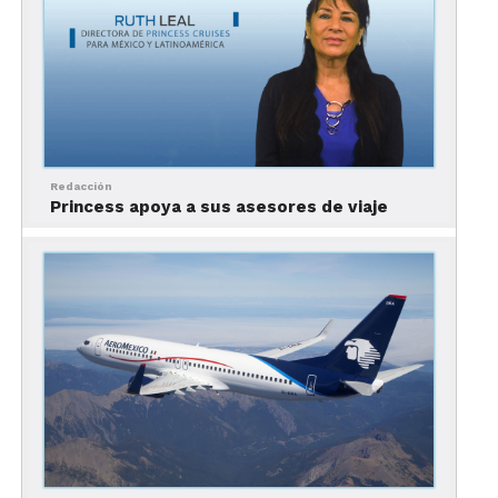
Redacción
Princess apoya a sus asesores de viaje