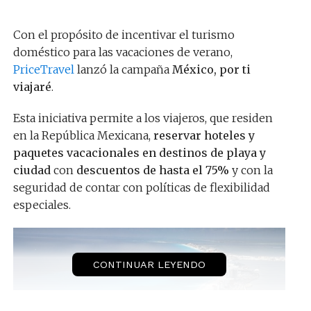
Con el propósito de incentivar el turismo
doméstico para las vacaciones de verano,
PriceTravel
lanzó la campaña
México, por ti
viajaré
.
Esta iniciativa permite a los viajeros, que residen
en la República Mexicana,
reservar hoteles y
paquetes vacacionales en destinos de playa y
ciudad
con
descuentos de hasta el 75%
y con la
seguridad de contar con políticas de flexibilidad
especiales.
CONTINUAR LEYENDO