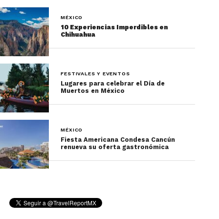
MÉXICO
10 Experiencias Imperdibles en
Chihuahua
FESTIVALES Y EVENTOS
Lugares para celebrar el Día de
Muertos en México
MÉXICO
Fiesta Americana Condesa Cancún
renueva su oferta gastronómica