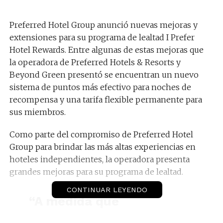
Preferred Hotel Group anunció nuevas mejoras y
extensiones para su programa de lealtad I Prefer
Hotel Rewards. Entre algunas de estas mejoras que
la operadora de Preferred Hotels & Resorts y
Beyond Green presentó se encuentran un nuevo
sistema de puntos más efectivo para noches de
recompensa y una tarifa flexible permanente para
sus miembros.
Como parte del compromiso de Preferred Hotel
Group para brindar las más altas experiencias en
hoteles independientes, la operadora presenta
grandes mejoras para su programa de lealtad.
CONTINUAR LEYENDO
“A medida que
adoptamos esta nueva