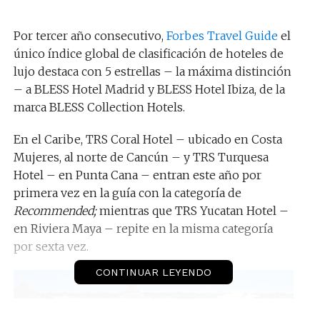
Por tercer año consecutivo,
Forbes Travel Guide
el
único índice global de clasificación de hoteles de
lujo destaca con 5 estrellas – la máxima distinción
– a BLESS Hotel Madrid y BLESS Hotel Ibiza, de la
marca BLESS Collection Hotels.
En el Caribe, TRS Coral Hotel – ubicado en Costa
Mujeres, al norte de Cancún – y TRS Turquesa
Hotel – en Punta Cana – entran este año por
primera vez en la guía con la categoría de
Recommended;
mientras que TRS Yucatan Hotel –
en Riviera Maya – repite en la misma categoría
por sexta vez.
CONTINUAR LEYENDO