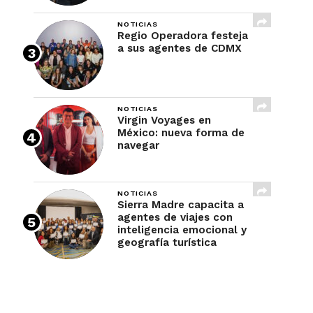
NOTICIAS
Regio Operadora festeja
a sus agentes de CDMX
NOTICIAS
Virgin Voyages en
México: nueva forma de
navegar
NOTICIAS
Sierra Madre capacita a
agentes de viajes con
inteligencia emocional y
geografía turística