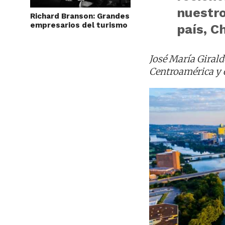
nuestro
Richard Branson: Grandes
empresarios del turismo
país, C
José María Girald
Centroamérica y 