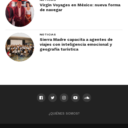
Virgin Voyages en México: nueva forma
de navegar
NOTICIAS
Sierra Madre capacita a agentes de
viajes con inteligencia emocional y
geografía turística
¿QUIÉNES SOMOS?