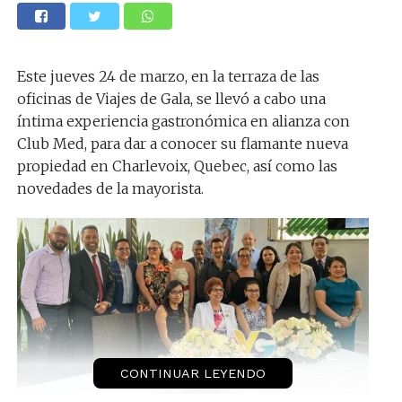
Este jueves 24 de marzo, en la terraza de las
oficinas de Viajes de Gala, se llevó a cabo una
íntima experiencia gastronómica en alianza con
Club Med, para dar a conocer su flamante nueva
propiedad en Charlevoix, Quebec, así como las
novedades de la mayorista.
CONTINUAR LEYENDO