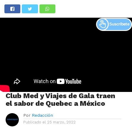
Club Med y Viajes de Gala traen
el sabor de Quebec a México
Por
Redacción
Publicado el
25 marzo, 2022