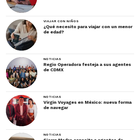
VIAJAR CON NIÑOS
¿Qué necesito para viajar con un menor
de edad?
NOTICIAS
Regio Operadora festeja a sus agentes
de CDMX
NOTICIAS
Virgin Voyages en México: nueva forma
de navegar
NOTICIAS