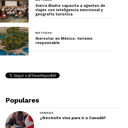
Sierra Madre capacita a agentes de
viajes con inteligencia emocional y
geografía turística
NOTICIAS
Iberostar en México: turismo
responsable
Populares
CANADÁ
¿Necesito visa para ir a Canadá?