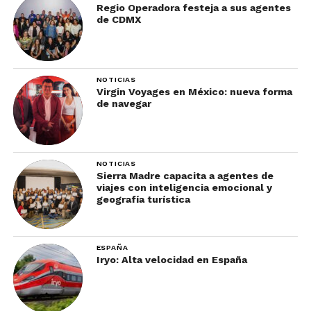
Regio Operadora festeja a sus agentes
de CDMX
NOTICIAS
Virgin Voyages en México: nueva forma
de navegar
NOTICIAS
Sierra Madre capacita a agentes de
viajes con inteligencia emocional y
geografía turística
ESPAÑA
Iryo: Alta velocidad en España