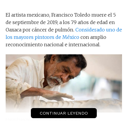
El artista mexicano, Francisco Toledo muere el 5
de septiembre de 2019, a los 79 años de edad en
Oaxaca por cáncer de pulmón.
Considerado uno de
los mayores pintores de México
con amplio
reconocimiento nacional e internacional.
CONTINUAR LEYENDO
Muere Francisco Toledo en la ciudad de Oaxaca