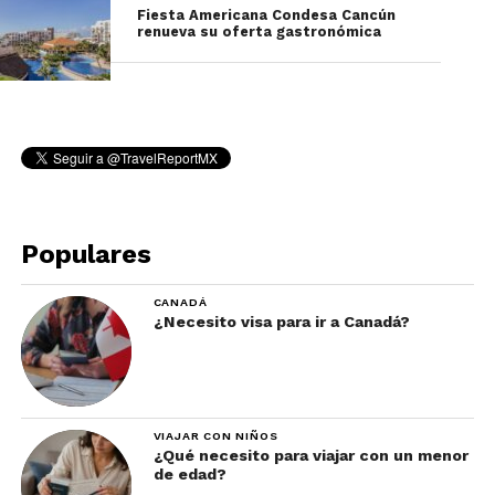
Fiesta Americana Condesa Cancún
renueva su oferta gastronómica
Populares
CANADÁ
¿Necesito visa para ir a Canadá?
VIAJAR CON NIÑOS
¿Qué necesito para viajar con un menor
de edad?