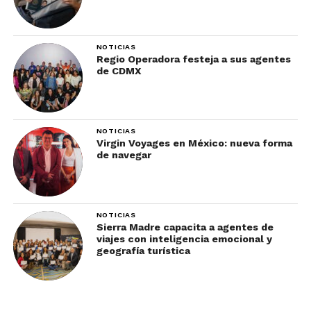
NOTICIAS
Regio Operadora festeja a sus agentes
de CDMX
NOTICIAS
Virgin Voyages en México: nueva forma
de navegar
NOTICIAS
Sierra Madre capacita a agentes de
viajes con inteligencia emocional y
geografía turística