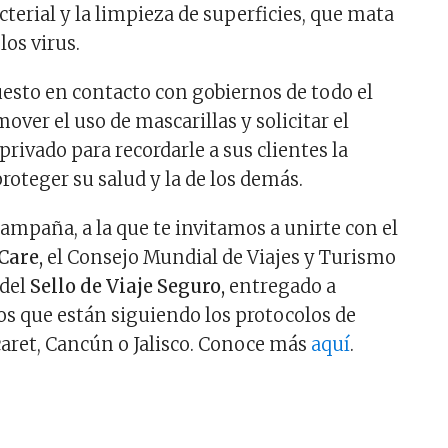
cterial y la limpieza de superficies, que mata
los virus.
esto en contacto con gobiernos de todo el
ver el uso de mascarillas y solicitar el
privado para recordarle a sus clientes la
roteger su salud y la de los demás.
ampaña, a la que te invitamos a unirte con el
Care,
el Consejo Mundial de Viajes y Turismo
 del
Sello de Viaje Seguro,
entregado a
cos que están siguiendo los protocolos de
aret, Cancún o Jalisco. Conoce más
aquí
.