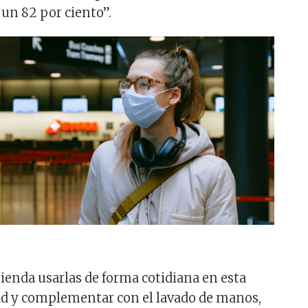
un 82 por ciento”.
mienda usarlas de forma cotidiana en esta
d y complementar con el lavado de manos,