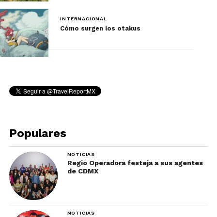
INTERNACIONAL
Cómo surgen los otakus
Populares
NOTICIAS
Regio Operadora festeja a sus agentes
de CDMX
NOTICIAS