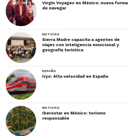
Virgin Voyages en México: nueva forma
de navegar
NOTICIAS
Sierra Madre capacita a agentes de
viajes con inteligencia emocional y
geografía turística
ESPAÑA
Iryo: Alta velocidad en España
NOTICIAS
Iberostar en México: turismo
responsable