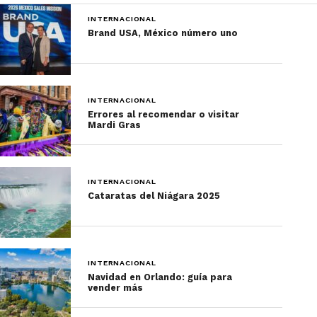
INTERNACIONAL
Brand USA, México número uno
INTERNACIONAL
Errores al recomendar o visitar
Mardi Gras
INTERNACIONAL
Cataratas del Niágara 2025
INTERNACIONAL
Navidad en Orlando: guía para
vender más