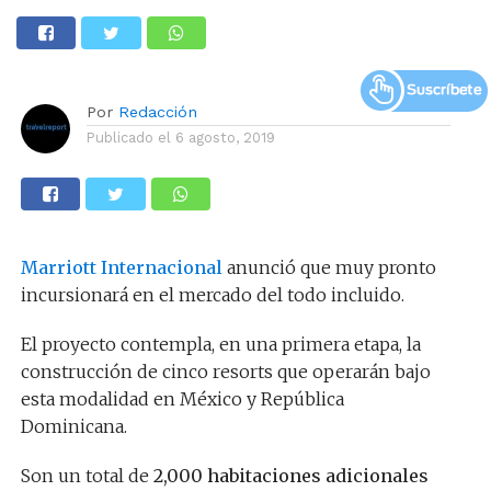
Por
Redacción
Publicado el
6 agosto, 2019
Marriott Internacional
anunció que muy pronto
incursionará en el mercado del todo incluido.
El proyecto contempla, en una primera etapa, la
construcción de cinco resorts que operarán bajo
esta modalidad en México y República
Dominicana.
Son un total de
2,000 habitaciones adicionales