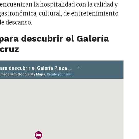
encuentran la hospitalidad con la calidad y
gastronómica, cultural, de entretenimiento
de descanso.
para descubrir el Galería
acruz