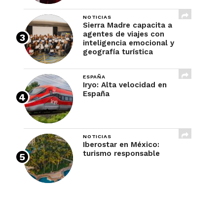
NOTICIAS
Sierra Madre capacita a
agentes de viajes con
inteligencia emocional y
geografía turística
ESPAÑA
Iryo: Alta velocidad en
España
NOTICIAS
Iberostar en México:
turismo responsable