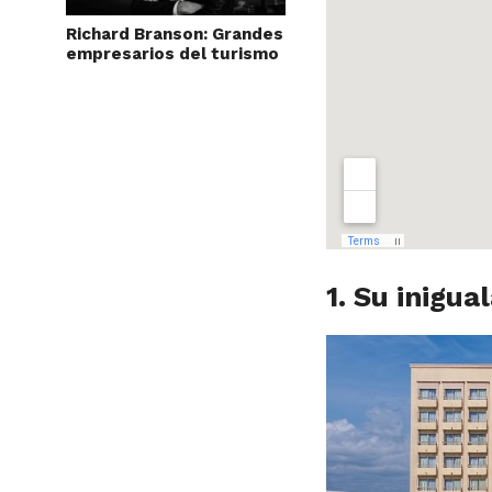
Richard Branson: Grandes
empresarios del turismo
1. Su inigua