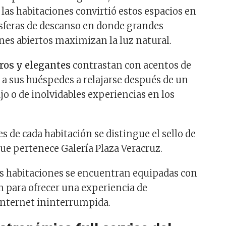
las habitaciones convirtió estos espacios en
sferas de descanso en donde grandes
nes abiertos maximizan la luz natural.
ros y elegantes
contrastan con acentos de
n a sus huéspedes a relajarse después de un
ajo o de inolvidables experiencias en los
 de cada habitación se distingue el sello de
que pertenece Galería Plaza Veracruz.
s habitaciones se encuentran equipadas con
 para ofrecer una experiencia de
internet ininterrumpida.