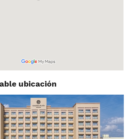
lable ubicación