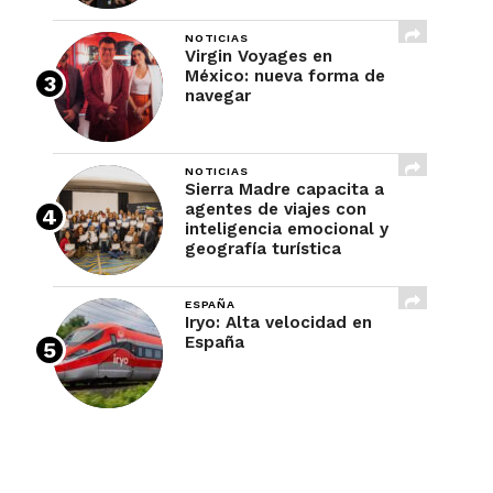
NOTICIAS
Virgin Voyages en
México: nueva forma de
navegar
NOTICIAS
Sierra Madre capacita a
agentes de viajes con
inteligencia emocional y
geografía turística
ESPAÑA
Iryo: Alta velocidad en
España