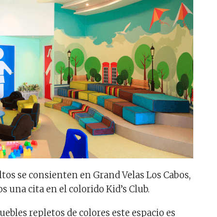
ltos se consienten en Grand Velas Los Cabos,
 una cita en el colorido Kid’s Club.
ebles repletos de colores este espacio es