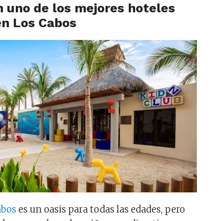
n uno de los mejores hoteles
en Los Cabos
abos
es un oasis para todas las edades, pero