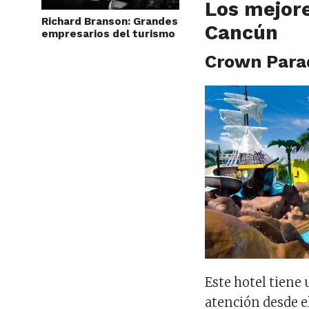
Los mejore
Richard Branson: Grandes
Cancún
empresarios del turismo
Crown Para
Este hotel tiene
atención desde e