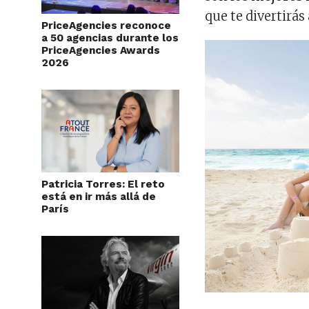
que te divertirás
PriceAgencies reconoce
a 50 agencias durante los
PriceAgencies Awards
2026
Patricia Torres: El reto
está en ir más allá de
París