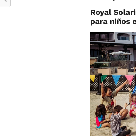
Royal Solar
para niños 