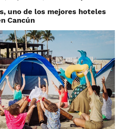
is, uno de los mejores hoteles
en Cancún