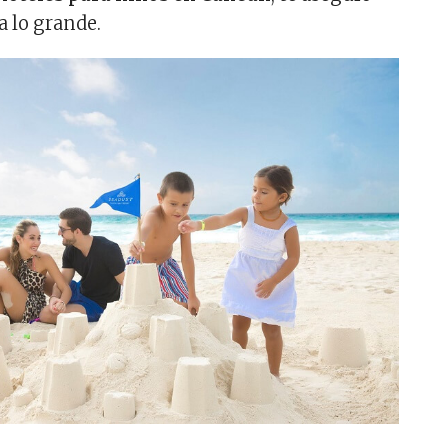
 a lo grande.