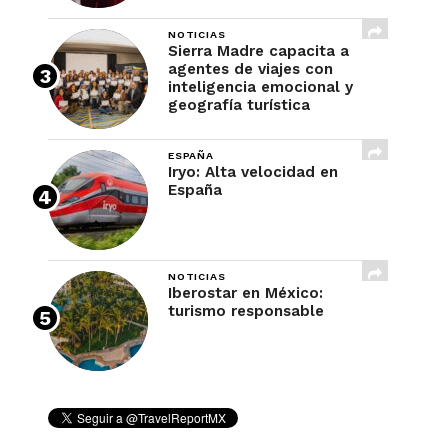
NOTICIAS
Sierra Madre capacita a
agentes de viajes con
inteligencia emocional y
geografía turística
ESPAÑA
Iryo: Alta velocidad en
España
NOTICIAS
Iberostar en México:
turismo responsable