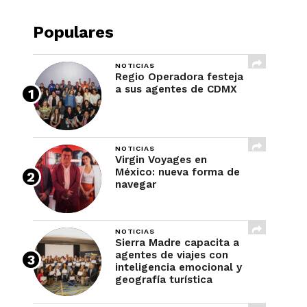
Populares
NOTICIAS
Regio Operadora festeja
a sus agentes de CDMX
NOTICIAS
Virgin Voyages en
México: nueva forma de
navegar
NOTICIAS
Sierra Madre capacita a
agentes de viajes con
inteligencia emocional y
geografía turística