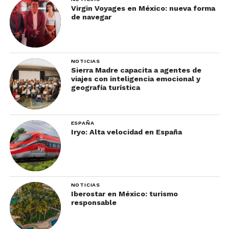
Virgin Voyages en México: nueva forma
de navegar
NOTICIAS
Sierra Madre capacita a agentes de
viajes con inteligencia emocional y
geografía turística
ESPAÑA
Iryo: Alta velocidad en España
NOTICIAS
Iberostar en México: turismo
responsable