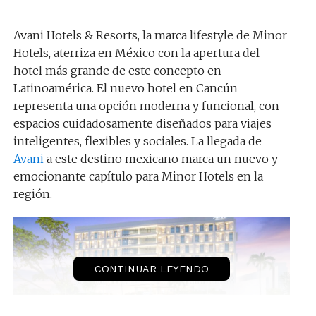
Avani Hotels & Resorts, la marca lifestyle de Minor
Hotels, aterriza en México con la apertura del
hotel más grande de este concepto en
Latinoamérica. El nuevo hotel en Cancún
representa una opción moderna y funcional, con
espacios cuidadosamente diseñados para viajes
inteligentes, flexibles y sociales. La llegada de
Avani
a este destino mexicano marca un nuevo y
emocionante capítulo para Minor Hotels en la
región.
CONTINUAR LEYENDO