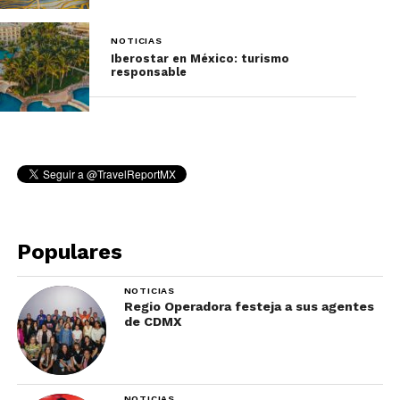
NOTICIAS
Iberostar en México: turismo
responsable
Populares
NOTICIAS
Regio Operadora festeja a sus agentes
de CDMX
NOTICIAS