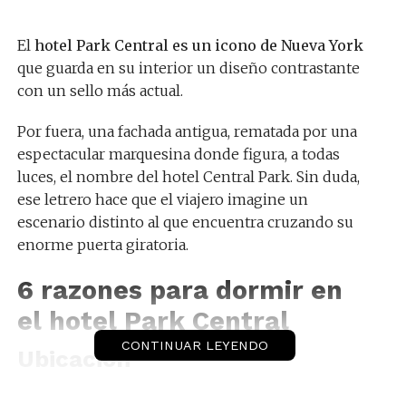
El
hotel Park Central es un icono de Nueva York
que guarda en su interior un diseño contrastante
con un sello más actual.
Por fuera, una fachada antigua, rematada por una
espectacular marquesina donde figura, a todas
luces, el nombre del hotel Central Park. Sin duda,
ese letrero hace que el viajero imagine un
escenario distinto al que encuentra cruzando su
enorme puerta giratoria.
6 razones para dormir en
el hotel Park Central
CONTINUAR LEYENDO
Ubicación