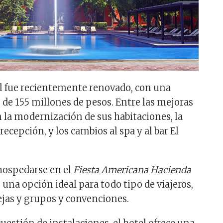
el fue recientemente renovado, con una
 de 155 millones de pesos. Entre las mejoras
n la modernización de sus habitaciones, la
recepción, y los cambios al spa y al bar El
hospedarse en el
Fiesta Americana Hacienda
 una opción ideal para todo tipo de viajeros,
rejas y grupos y convenciones.