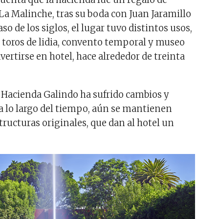
La Malinche, tras su boda con Juan Jaramillo
aso de los siglos, el lugar tuvo distintos usos,
 toros de lidia, convento temporal y museo
nvertirse en hotel, hace alrededor de treinta
a Hacienda Galindo ha sufrido cambios y
 lo largo del tiempo, aún se mantienen
tructuras originales, que dan al hotel un