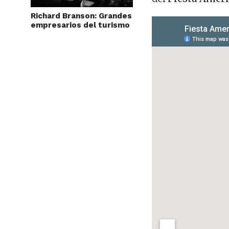
Richard Branson: Grandes
empresarios del turismo