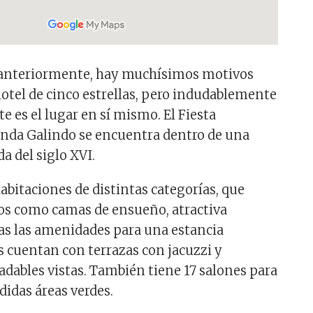
anteriormente, hay muchísimos motivos
hotel de cinco estrellas, pero indudablemente
 es el lugar en sí mismo. El Fiesta
nda Galindo se encuentra dentro de una
a del siglo XVI.
abitaciones de distintas categorías, que
os como camas de ensueño, atractiva
as las amenidades para una estancia
s cuentan con terrazas con jacuzzi y
adables vistas. También tiene 17 salones para
didas áreas verdes.