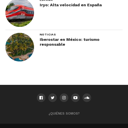
Iryo: Alta velocidad en España
NOTICIAS
Iberostar en México: turismo
responsable
¿QUIÉNES SOMOS?