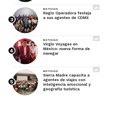
NOTICIAS
Regio Operadora festeja
a sus agentes de CDMX
NOTICIAS
Virgin Voyages en
México: nueva forma de
navegar
NOTICIAS
Sierra Madre capacita a
agentes de viajes con
inteligencia emocional y
geografía turística