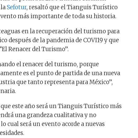
 la
Sefotur
, resaltó que el Tianguis Turístico
 evento más importante de toda su historia.
teaguas en la recuperación del turismo para
ico después de la pandemia de COVI19 y que
 “El Renacer del Turismo”.
ando el renacer del turismo, porque
amente es el punto de partida de una nueva
dustria que tanto representa para México”,
naria.
que este año será un Tianguis Turístico más
tendrá una grandeza cualitativa y no
 lo cual será un evento acorde a nuevas
esidades.