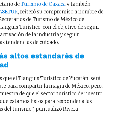
etario de
Turismo de Oaxaca
y también
ASETUR
, reiteró su compromiso a nombre de
 Secretarios de Turismo de México del
Tianguis Turístico, con el objetivo de seguir
ctivación de la industria y seguir
as tendencias de cuidado.
ás altos estandarés de
dad
 que el Tianguis Turístico de Yucatán, será
ate para compartir la magia de México, pero,
muestra de que el sector turístico de nuestro
 que estamos listos para responder a las
s del turismo”, puntualizó Rivera