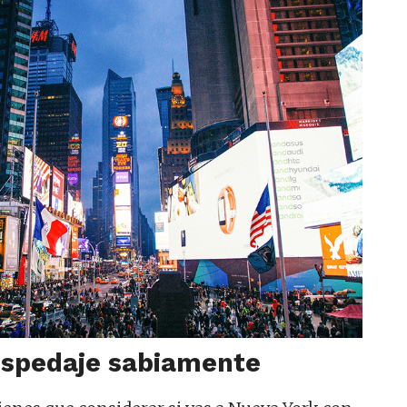
hospedaje sabiamente