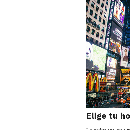
Elige tu 