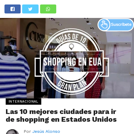
INTERNACIONAL
Las 10 mejores ciudades para ir
de shopping en Estados Unidos
Por
Jesús Alonso