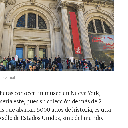
ía virtual
dieras conocer un museo en Nueva York,
sería este, pues su colección de más de 2
as que abarcan 5000 años de historia, es una
o sólo de Estados Unidos, sino del mundo.