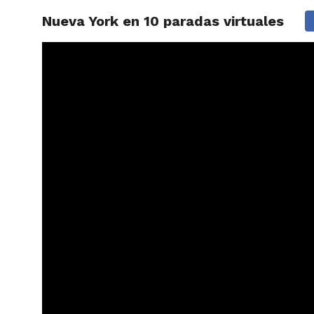
Nueva York en 10 paradas virtuales
ARTÍCU