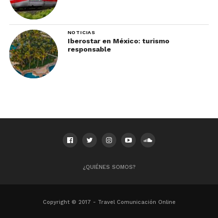
NOTICIAS
Iberostar en México: turismo
responsable
¿QUIÉNES SOMOS?
Copyright © 2017 - Travel Comunicación Online